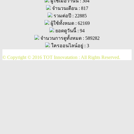
ผู้ใช้เมื่อวานนี้ : 304
จำนวนเดือน : 817
รวมต่อปี : 22885
ผู้ใช้ทั้งหมด : 62169
ยอดดูวันนี้ : 94
จำนวนการดูทั้งหมด : 589282
ใครออนไลน์อยู่ : 3
© Copyright © 2016 TOT Innovatation : All Rights Reserved.