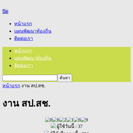
ปิด
หน้าแรก
แผนพัฒนาท้องถิ่น
ติดต่อเรา
หน้าแรก
แผนพัฒนาท้องถิ่น
ติดต่อเรา
หน้าแรก
งาน สป.สช.
งาน สป.สช.
ผู้ใช้วันนี้ : 37