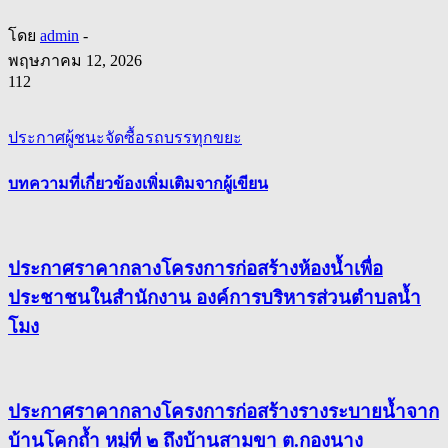
โดย
admin
-
พฤษภาคม 12, 2026
112
ประกาศผู้ชนะจัดซื้อรถบรรทุกขยะ
บทความที่เกี่ยวข้อง
เพิ่มเติมจากผู้เขียน
ประกาศราคากลางโครงการก่อสร้างห้องน้ำเพื่อ
ประชาชนในสำนักงาน องค์การบริหารส่วนตำบลน้ำ
โมง
ประกาศราคากลางโครงการก่อสร้างรางระบายน้ำจาก
บ้านโคกถ้ำ หมู่ที่ ๒ ถึงบ้านสามขา ต.กองนาง