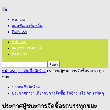
ปิด
หน้าแรก
แผนพัฒนาท้องถิ่น
ติดต่อเรา
หน้าแรก
แผนพัฒนาท้องถิ่น
ติดต่อเรา
หน้าแรก
ข่าวจัดซื้อจัดจ้าง
ประกาศผู้ชนะการจัดซื้อรถบรรทุก
ขยะ
ข่าวจัดซื้อจัดจ้าง
ประกาศต่างๆ เกี่ยวกับการจัดซื้อ จัดจ้าง หรือ จัดหาพัสดุ
ประกาศผู้ชนะการจัดซื้อรถบรรทุกขยะ