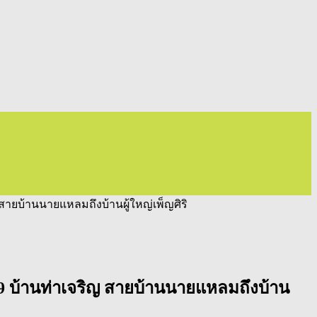
ายบ้านนายแหลมถึงบ้านผู้ใหญ่เพ็ญศิริ
 บ้านท่าเจริญ สายบ้านนายแหลมถึงบ้าน