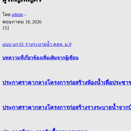
โดย
admin
-
พฤษภาคม 18, 2026
151
แบบ บก.01 รางระบายน้ำ คสล. ม.9
บทความที่เกี่ยวข้อง
เพิ่มเติมจากผู้เขียน
ประกาศราคากลางโครงการก่อสร้างห้องน้ำเพื่อประชา
ประกาศราคากลางโครงการก่อสร้างรางระบายน้ำจากบ้าน