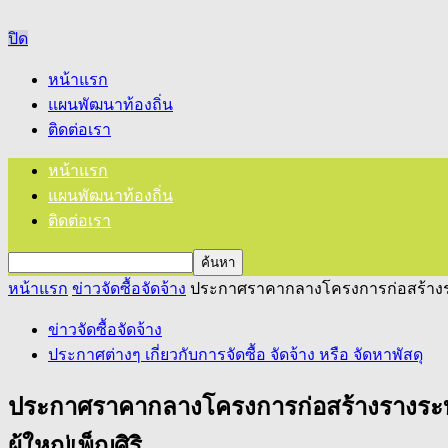
ปิด
หน้าแรก
แผนพัฒนาท้องถิ่น
ติดต่อเรา
หน้าแรก
แผนพัฒนาท้องถิ่น
ติดต่อเรา
หน้าแรก
ข่าวจัดซื้อจัดจ้าง
ประกาศราคากลางโครงการก่อสร้างรางร
ข่าวจัดซื้อจัดจ้าง
ประกาศต่างๆ เกี่ยวกับการจัดซื้อ จัดจ้าง หรือ จัดหาพัสดุ
ประกาศราคากลางโครงการก่อสร้างรางระบาย
ผู้ใหญ่เพ็ญศิริ