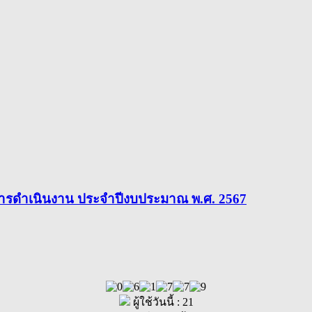
การดำเนินงาน ประจำปีงบประมาณ พ.ศ. 2567
ผู้ใช้วันนี้ : 21