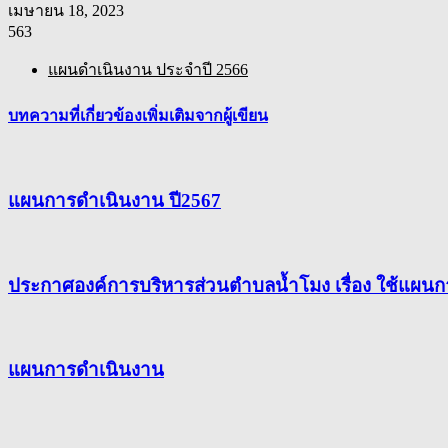
เมษายน 18, 2023
563
แผนดำเนินงาน ประจำปี 2566
บทความที่เกี่ยวข้อง
เพิ่มเติมจากผู้เขียน
แผนการดำเนินงาน ปี2567
ประกาศองค์การบริหารส่วนตำบลน้ำโมง เรื่อง ใช้แผน
แผนการดำเนินงาน