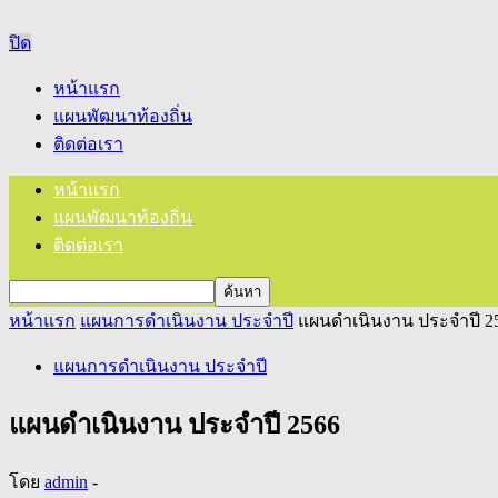
ปิด
หน้าแรก
แผนพัฒนาท้องถิ่น
ติดต่อเรา
หน้าแรก
แผนพัฒนาท้องถิ่น
ติดต่อเรา
หน้าแรก
แผนการดำเนินงาน ประจำปี
แผนดำเนินงาน ประจำปี 2
แผนการดำเนินงาน ประจำปี
แผนดำเนินงาน ประจำปี 2566
โดย
admin
-