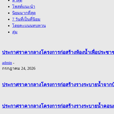
ล่าสุด
โพสต์แนะนำ
นิยมมากที่สุด
7 วันที่เป็นที่นิยม
โดยคะแนนทบทวน
สุ่ม
ประกาศราคากลางโครงการก่อสร้างห้องน้ำเพื่อประชา
admin
-
กรกฎาคม 24, 2026
ประกาศราคากลางโครงการก่อสร้างรางระบายน้ำจากบ้าน
ประกาศราคากลางโครงการก่อสร้างรางระบายน้ำคอนกรีตเ