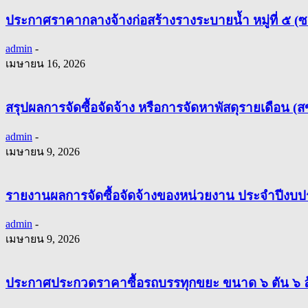
ประกาศราคากลางจ้างก่อสร้างรางระบายน้ำ หมู่ที่ ๕ (
admin
-
เมษายน 16, 2026
สรุปผลการจัดซื้อจัดจ้าง หรือการจัดหาพัสดุรายเดือน
admin
-
เมษายน 9, 2026
รายงานผลการจัดซื้อจัดจ้างของหน่วยงาน ประจำปีงบ
admin
-
เมษายน 9, 2026
ประกาศประกวดราคาซื้อรถบรรทุกขยะ ขนาด ๖ ตัน ๖ ล้อ ปร