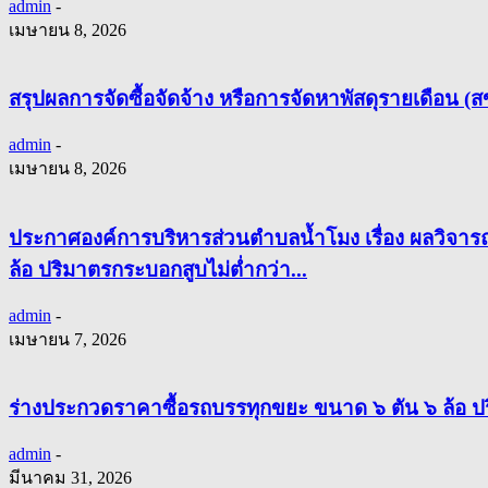
admin
-
เมษายน 8, 2026
สรุปผลการจัดซื้อจัดจ้าง หรือการจัดหาพัสดุรายเดือน
admin
-
เมษายน 8, 2026
ประกาศองค์การบริหารส่วนตำบลน้ำโมง เรื่อง ผลวิจา
ล้อ ปริมาตรกระบอกสูบไม่ต่ำกว่า...
admin
-
เมษายน 7, 2026
ร่างประกวดราคาซื้อรถบรรทุกขยะ ขนาด ๖ ตัน ๖ ล้อ ปริม
admin
-
มีนาคม 31, 2026