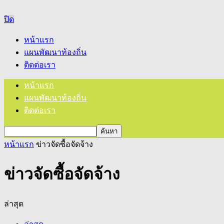
ปิด
หน้าแรก
แผนพัฒนาท้องถิ่น
ติดต่อเรา
หน้าแรก
แผนพัฒนาท้องถิ่น
ติดต่อเรา
หน้าแรก
ข่าวจัดซื้อจัดจ้าง
ข่าวจัดซื้อจัดจ้าง
ล่าสุด