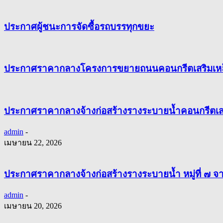
ประกาศผู้ชนะการจัดซื้อรถบรรทุกขยะ
ประกาศราคากลางโครงการขยายถนนคอนกรีตเสริมเหล็
ประกาศราคากลางจ้างก่อสร้างรางระบายน้ำคอนกรีตเสริ
admin
-
เมษายน 22, 2026
ประกาศราคากลางจ้างก่อสร้างรางระบายน้ำ หมู่ที่ ๗ 
admin
-
เมษายน 20, 2026