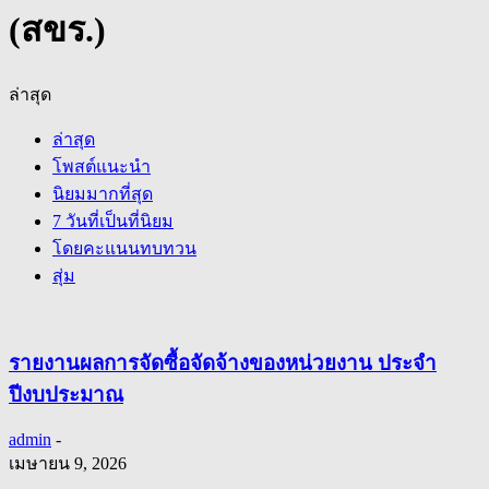
(สขร.)
ล่าสุด
ล่าสุด
โพสต์แนะนำ
นิยมมากที่สุด
7 วันที่เป็นที่นิยม
โดยคะแนนทบทวน
สุ่ม
รายงานผลการจัดซื้อจัดจ้างของหน่วยงาน ประจำ
ปีงบประมาณ
admin
-
เมษายน 9, 2026