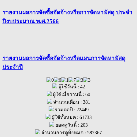
รายงานผลการจัดซื้อจัดจ้างหรือการจัดหาพัสดุ ประจำ
ปีงบประมาณ พ.ศ.2566
รายงานผลการจัดซื้อจัดจ้างหรือแผนการจัดหาพัสดุ
ประจำปี
ผู้ใช้วันนี้ : 42
ผู้ใช้เมื่อวานนี้ : 60
จำนวนเดือน : 381
รวมต่อปี : 22449
ผู้ใช้ทั้งหมด : 61733
ยอดดูวันนี้ : 203
จำนวนการดูทั้งหมด : 587367