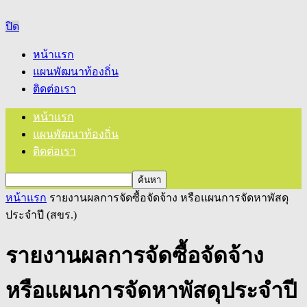
ปิด
หน้าแรก
แผนพัฒนาท้องถิ่น
ติดต่อเรา
หน้าแรก
แผนพัฒนาท้องถิ่น
ติดต่อเรา
หน้าแรก
รายงานผลการจัดซื้อจัดจ้าง หรือแผนการจัดหาพัสดุ
ประจำปี (สขร.)
รายงานผลการจัดซื้อจัดจ้าง
หรือแผนการจัดหาพัสดุประจำปี