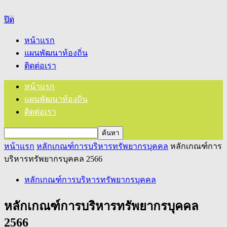
ปิด
หน้าแรก
แผนพัฒนาท้องถิ่น
ติดต่อเรา
หน้าแรก
แผนพัฒนาท้องถิ่น
ติดต่อเรา
หน้าแรก
หลักเกณฑ์การบริหารทรัพยากรบุคคล
หลักเกณฑ์การ
บริหารทรัพยากรบุคคล 2566
หลักเกณฑ์การบริหารทรัพยากรบุคคล
หลักเกณฑ์การบริหารทรัพยากรบุคคล
2566