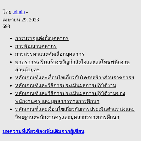
โดย
admin
-
เมษายน 29, 2023
693
การบรรจุแต่งตั้งบุคลากร
การพัฒนาบุคลากร
การสรรหาและคัดเลือกบุคลากร
มาตรการเสริมสร้างขวัญกำลังใจและลงโทษพนักงาน
ส่วนตำบลฯ
หลักเกณฑ์และเงื่อนไขเกี่ยวกับโครงสร้างส่วนราชการฯ
หลักเกณฑ์และวิธีการประเมินผลการปฏิบัติงาน
หลักเกณฑ์และวิธีการประเมินผลการปฏิบัติงานของ
พนักงานครู และบุคลากรทางการศึกษา
หลักเกณฑ์และเงื่อนไขเกี่ยวกับการประเมินตำแหน่งและ
วิทยฐานะพนักงานครูและบุคลากรทางการศึกษา
บทความที่เกี่ยวข้อง
เพิ่มเติมจากผู้เขียน